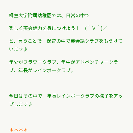
桐生大学附属幼稚園では、日常の中で
楽しく英会話力を身につけよう！ (＾Ｖ＾)／
と、言うことで 保育の中で英会話クラブをもうけて
います♪
年少がフラワークラブ、年中がアドベンチャークラ
ブ、年長がレインボークラブ。
今日はその中で 年長レインボークラブの様子をアッ
プします♪
＊＊＊＊