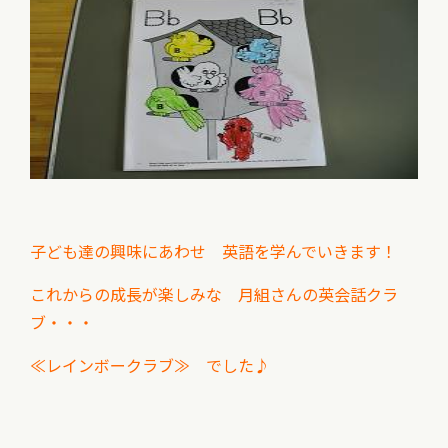
子ども達の興味にあわせ 英語を学んでいきます！
これからの成長が楽しみな 月組さんの英会話クラ
ブ・・・
≪レインボークラブ≫ でした♪