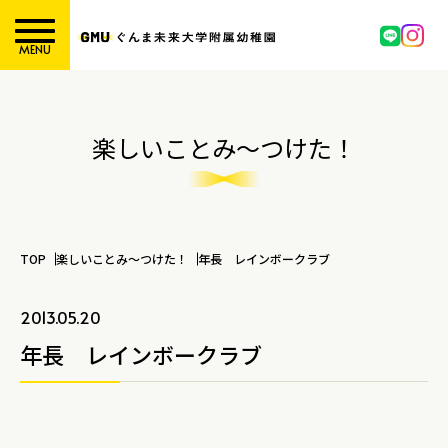
MENU
楽しいことみ～つけた！
TOP
楽しいことみ～つけた！
年長 レインボークラブ
2013.05.20
年長 レインボークラブ