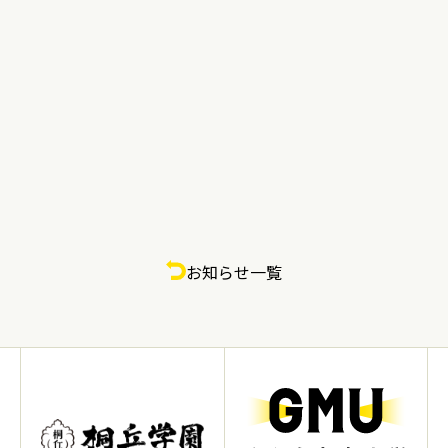
お知らせ一覧