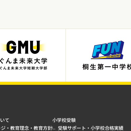
いて
小学校受験
ージ・教育理念・教育方針
受験サポート・小学校合格実績