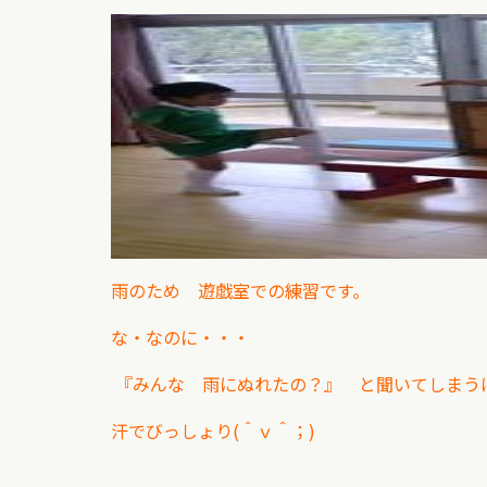
雨のため 遊戯室での練習です。
な・なのに・・・
『みんな 雨にぬれたの？』 と聞いてしまう
汗でびっしょり(＾ｖ＾；)