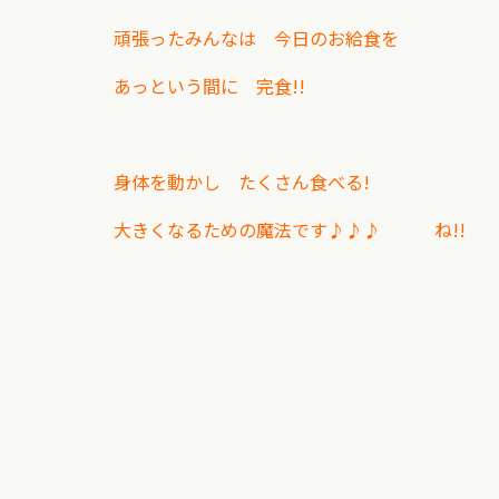
頑張ったみんなは 今日のお給食を
あっという間に 完食!!
身体を動かし たくさん食べる!
大きくなるための魔法です♪♪♪ ね!!