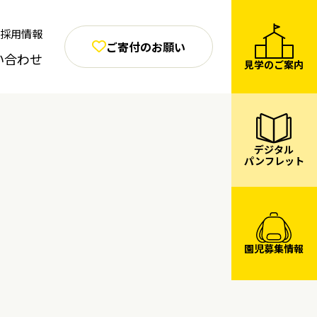
採用情報
ご寄付のお願い
い合わせ
見学のご案内
デジタル
パンフレット
園児募集情報