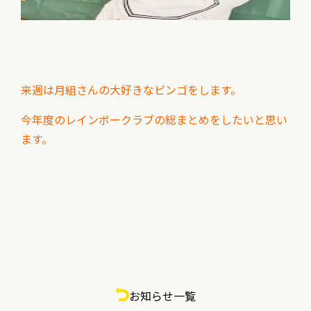
来週は月組さんの大好きなビンゴをします。
今年度のレインボークラブの総まとめをしたいと思い
ます。
お知らせ一覧