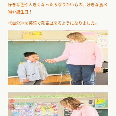
好きな色や大きくなったらなりたいもの、好きな食べ
物や誕生日！
≪自分≫を英語で発表出来るようになりました。