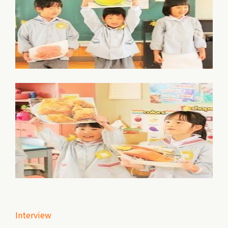
Interview