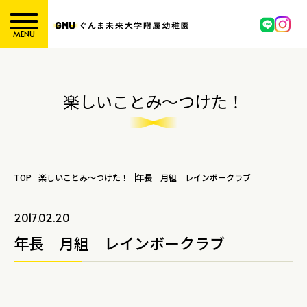
MENU
楽しいことみ～つけた！
TOP
楽しいことみ～つけた！
年長 月組 レインボークラブ
2017.02.20
年長 月組 レインボークラブ