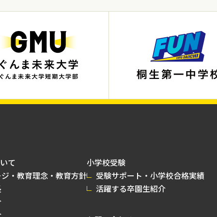
いて
小学校受験
ージ・教育理念・教育方針
受験サポート・小学校合格実績
長
活躍する卒園生紹介
介
介