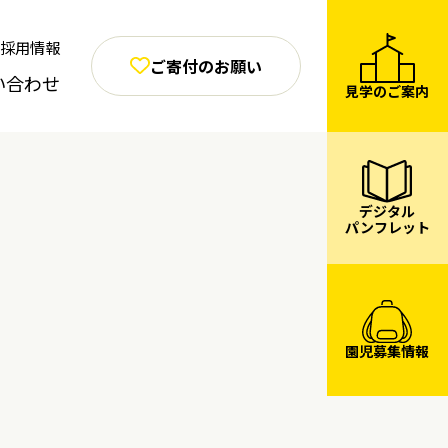
採用情報
ご寄付のお願い
い合わせ
見学のご案内
デジタル
パンフレット
園児募集情報