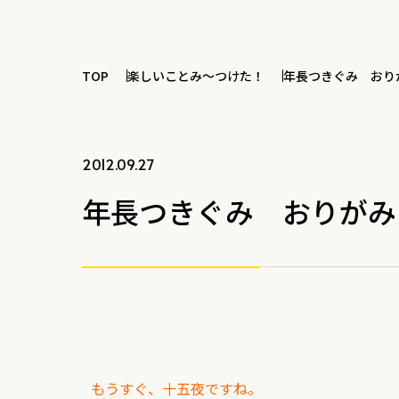
TOP
楽しいことみ～つけた！
年長つきぐみ おり
2012.09.27
年長つきぐみ おりがみ
もうすぐ、十五夜ですね。