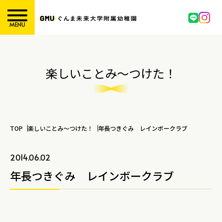
MENU
楽しいことみ～つけた！
TOP
楽しいことみ～つけた！
年長つきぐみ レインボークラブ
2014.06.02
年長つきぐみ レインボークラブ