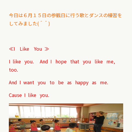
今日は６月１５日の参観日に行う歌とダンスの練習を
してみました(＾＾)
≪I Like You ≫
I like you. And I hope that you like me,
too.
And I want you to be as happy as me.
Cause I like you.