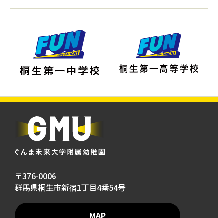
〒376-0006
群馬県桐生市新宿1丁目4番54号
MAP