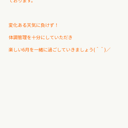
ております。
変化ある天気に負けず！
体調管理を十分にしていただき
楽しい6月を一緒に過ごしていきましょう(＾＾)／