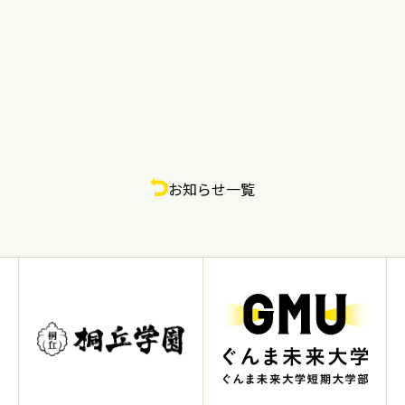
お知らせ一覧