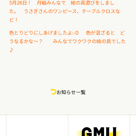
5月26日！ 月組みんなで 絵の具遊びをしまし
た。 うさぎさんのワンピース、テーブルクロスな
ど！
色とりどりにしあげましたよ:-D 色が混ざると ど
うなるかな～？ みんなでワクワクの絵の具でした
♪
お知らせ一覧