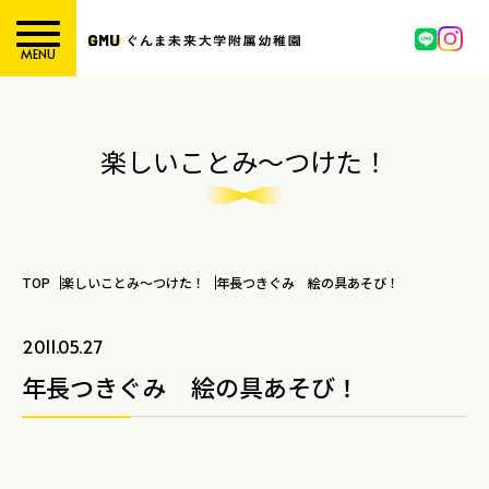
MENU
楽しいことみ～つけた！
TOP
楽しいことみ～つけた！
年長つきぐみ 絵の具あそび！
2011.05.27
年長つきぐみ 絵の具あそび！