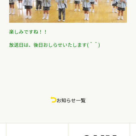
楽しみですね！！
放送日は、後日おしらせいたします(＾＾)
お知らせ一覧