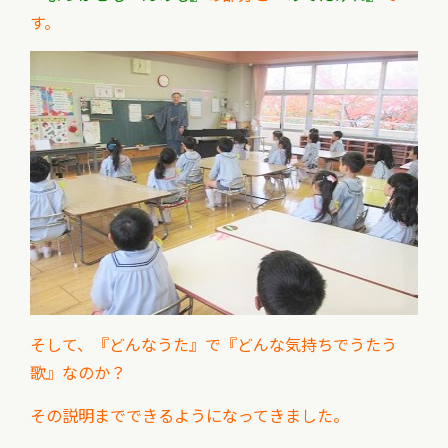
す。
そして、『どんなうた』で『どんな気持ちでうたう
歌』
なのか？
その説明までできるようになってきました。