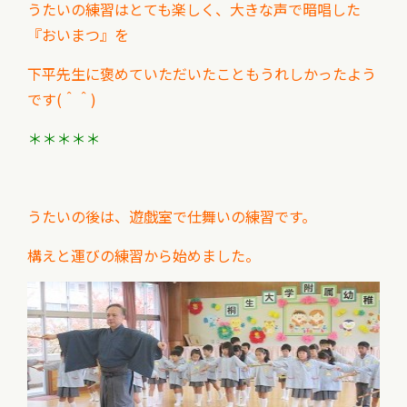
うたいの練習はとても楽しく、大きな声で暗唱した
『おいまつ』を
下平先生に褒めていただいたこともうれしかったよう
です(＾＾)
＊＊＊＊＊
うたいの後は、遊戯室で仕舞いの練習です。
構えと運びの練習から始めました。