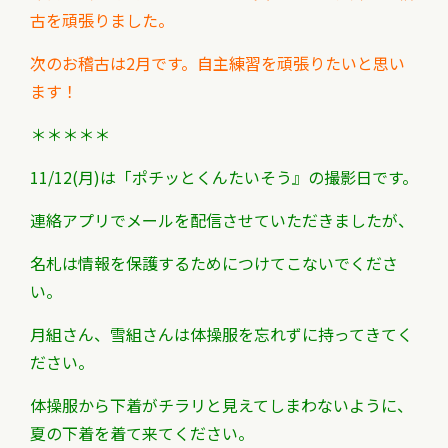
古を頑張りました。
次のお稽古は2月です。自主練習を頑張りたいと思い
ます！
＊＊＊＊＊
11/12(月)は「ポチッとくんたいそう』の撮影日です。
連絡アプリでメールを配信させていただきましたが、
名札は情報を保護するためにつけてこないでくださ
い。
月組さん、雪組さんは体操服を忘れずに持ってきてく
ださい。
体操服から下着がチラリと見えてしまわないように、
夏の下着を着て来てください。