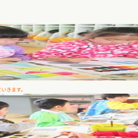
ていきます。