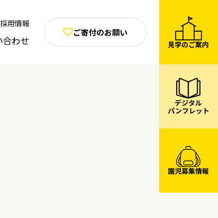
採用情報
ご寄付のお願い
い合わせ
見学のご案内
デジタル
パンフレット
園児募集情報