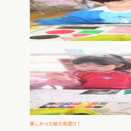
楽しかった絵の具遊び！