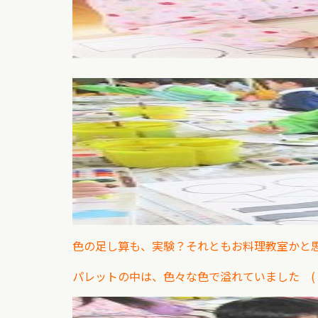
色の足し算も、実験？それともお料理教室かと
パレットの中は、色々な色で溢れていました (