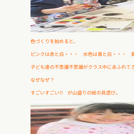
色づくりを始めると、
ピンクは赤と白・・・ 水色は青と白・・・ 
子ども達の不思議不思議がクラス中にあふれ
なぜなぜ？
すごいすごい!! が山盛りの絵の具遊び。