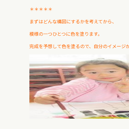
＊＊＊＊＊
まずはどんな構図にするかを考えてから、
模様の一つひとつに色を塗ります。
完成を予想して色を塗るので、自分のイメージが