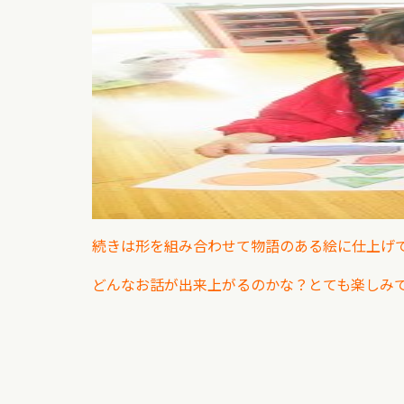
続きは形を組み合わせて物語のある絵に仕上
どんなお話が出来上がるのかな？とても楽しみ