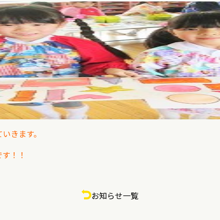
げていきます。
です！！
お知らせ一覧