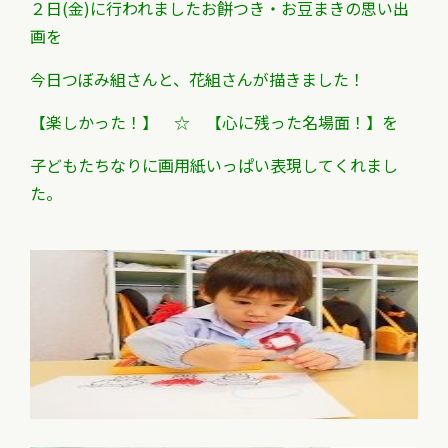
２日(金)に行われましたお餅つき・お豆まきの思い出
画を
今日つぼみ組さんと、花組さんが描きました！
【楽しかった！】 ☆ 【心に残った名場面！】を
子どもたちなりに画用紙いっぱい表現してくれまし
た。