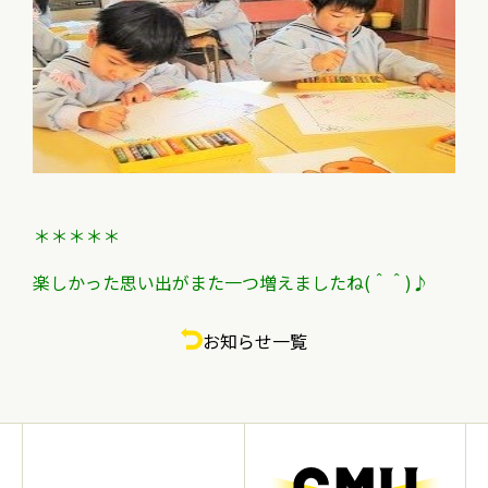
＊＊＊＊＊
楽しかった思い出がまた一つ増えましたね(＾＾)♪
お知らせ一覧