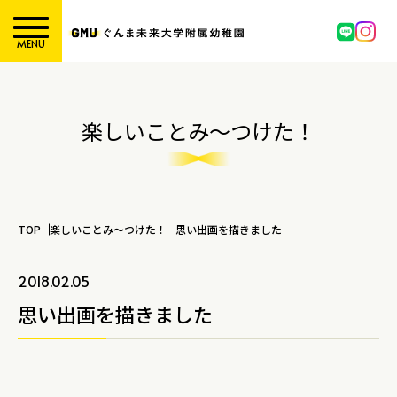
MENU
楽しいことみ～つけた！
TOP
楽しいことみ～つけた！
思い出画を描きました
2018.02.05
思い出画を描きました