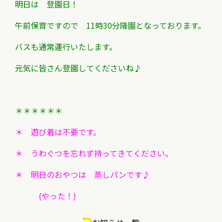
明日は 登園日！
午前保育ですので 11時30分降園となっております。
バスも通常運行いたします。
元気に皆さん登園してくださいね♪
＊＊＊＊＊＊
＊ 遊び着は不要です。
＊ うわぐつを忘れず持ってきてください。
＊ 明日のおやつは 蒸しパンです♪
(やった！)