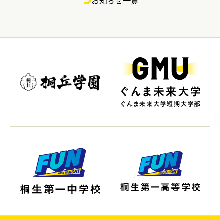
お知らせ一覧