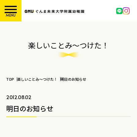
MENU
楽しいことみ～つけた！
TOP
楽しいことみ～つけた！
明日のお知らせ
2012.08.02
明日のお知らせ