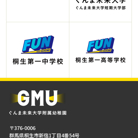
〒376-0006
群馬県桐生市新宿1丁目4番54号