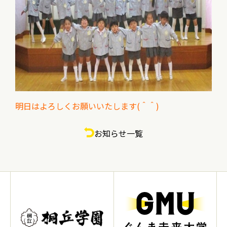
明日はよろしくお願いいたします(＾＾)
お知らせ一覧