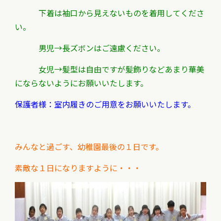
下着は袖口から見えないものを着用してくださ
い。
男児→長ズボンはご遠慮ください。
女児→髪型は自由ですが髪飾りなどあまり華美
にならないようにお願いいたします。
保護者様：室内履きのご用意をお願いいたします。
みんなと過ごす、幼稚園最後の１日です。
素敵な１日になりますように・・・