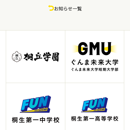
お知らせ一覧