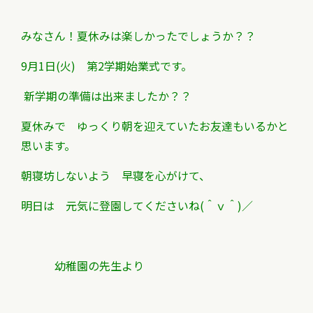
みなさん！夏休みは楽しかったでしょうか？？
9月1日(火) 第2学期始業式です。
新学期の準備は出来ましたか？？
夏休みで ゆっくり朝を迎えていたお友達もいるかと
思います。
朝寝坊しないよう 早寝を心がけて、
明日は 元気に登園してくださいね(＾ｖ＾)／
幼稚園の先生より