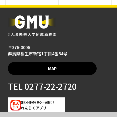
〒376-0006
群馬県桐生市新宿1丁目4番54号
MAP
TEL
0277-22-2720
園との連絡を安心・快適に！
れんらくアプリ