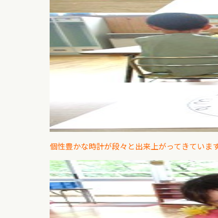
個性豊かな時計が段々と出来上がってきていま