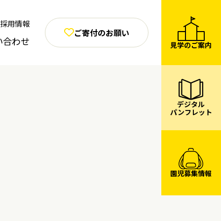
採用情報
ご寄付のお願い
い合わせ
見学のご案内
デジタル
パンフレット
園児募集情報