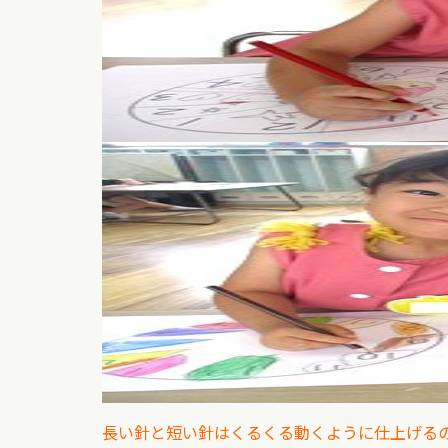
長い針と短い針はくるくる動くように仕上げる