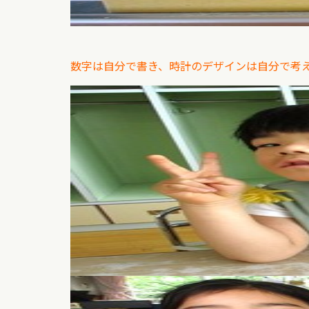
数字は自分で書き、時計のデザインは自分で考