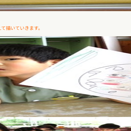
えて描いていきます。