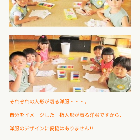
それぞれの人形が切る洋服・・・。
自分をイメージした 指人形が着る洋服ですから、
洋服のデザインに妥協はありません!!