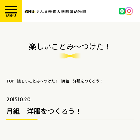
MENU
楽しいことみ～つけた！
TOP
楽しいことみ～つけた！
月組 洋服をつくろう！
2015.10.20
月組 洋服をつくろう！