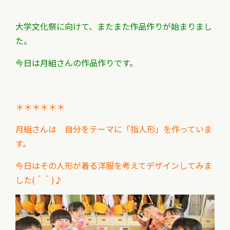
大学文化祭に向けて、またまた作品作りが始まりまし
た。
今日は月組さんの作品作りです。
＊＊＊＊＊＊
月組さんは 自分をテーマに「指人形」を作っていま
す。
今日はその人形が着る洋服を考えてデザインしてみま
した(＾＾)♪