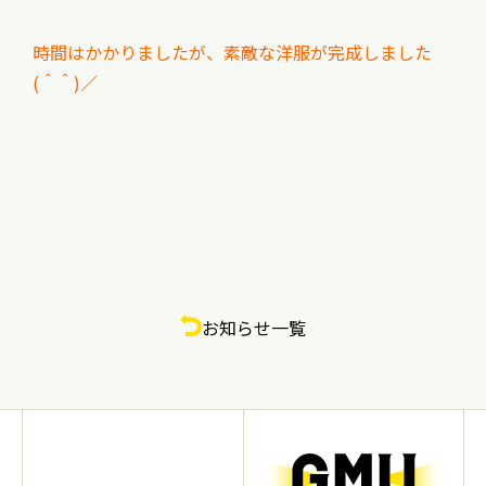
時間はかかりましたが、素敵な洋服が完成しました
(＾＾)／
お知らせ一覧