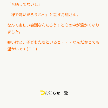
「合唱してないし」
「裸で寒いだろうね～」と話す月組さん。
なんて楽しい会話なんだろう！と心の中が温かくなり
ました。
寒いけど、子どもたちといると・・・なんだかとても
温かいです(＾＾)
お知らせ一覧