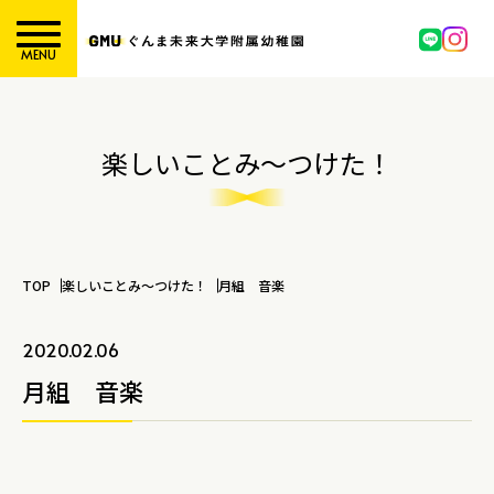
MENU
楽しいことみ～つけた！
TOP
楽しいことみ～つけた！
月組 音楽
2020.02.06
月組 音楽