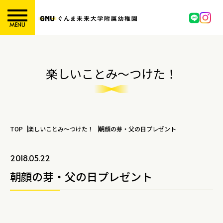
MENU
楽しいことみ～つけた！
TOP
楽しいことみ～つけた！
朝顔の芽・父の日プレゼント
2018.05.22
朝顔の芽・父の日プレゼント