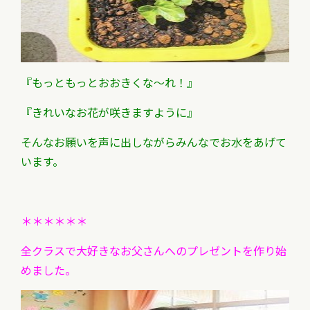
『もっともっとおおきくな～れ！』
『きれいなお花が咲きますように』
そんなお願いを声に出しながらみんなでお水をあげて
います。
＊＊＊＊＊＊
全クラスで大好きなお父さんへのプレゼントを作り始
めました。