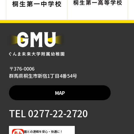
〒376-0006
群馬県桐生市新宿1丁目4番54号
MAP
TEL
0277-22-2720
園との連絡を安心・快適に！