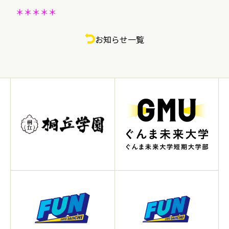
＊＊＊＊＊
お知らせ一覧