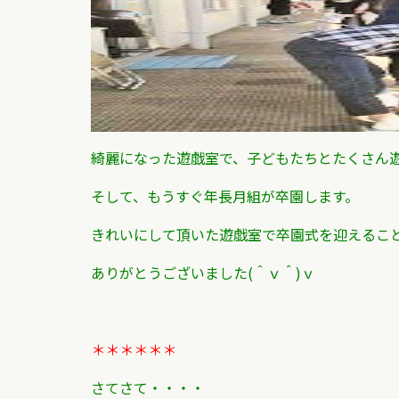
綺麗になった遊戯室で、子どもたちとたくさん
そして、もうすぐ年長月組が卒園します。
きれいにして頂いた遊戯室で卒園式を迎えるこ
ありがとうございました(＾ｖ＾)ｖ
＊＊＊＊＊＊
さてさて・・・・