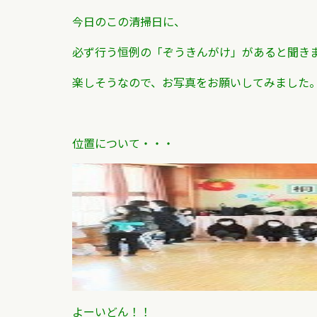
今日のこの清掃日に、
必ず行う恒例の「ぞうきんがけ」があると聞き
楽しそうなので、お写真をお願いしてみました
位置について・・・
よーいどん！！