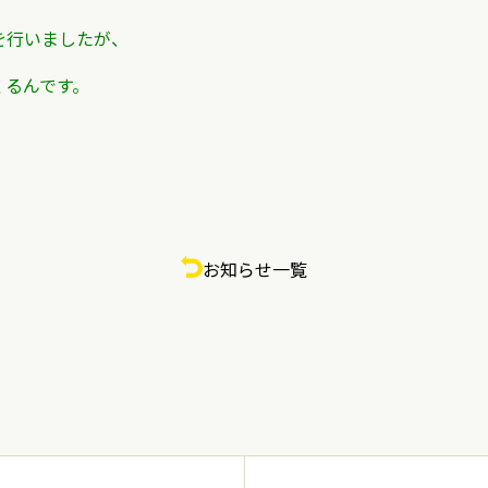
を行いましたが、
くるんです。
お知らせ一覧