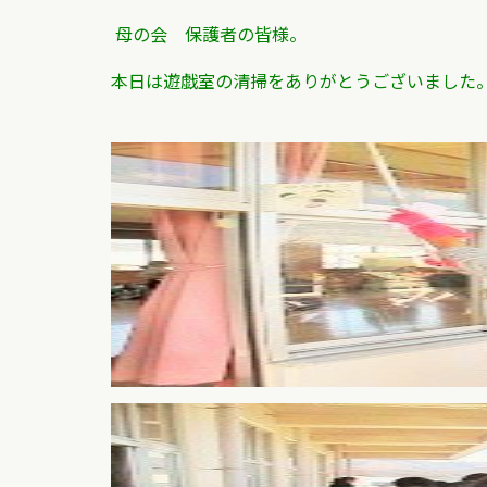
母の会 保護者の皆様。
本日は遊戯室の清掃をありがとうございました