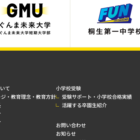
いて
小学校受験
ージ・教育理念・教育方針
受験サポート・小学校合格実績
長
活躍する卒園生紹介
介
介
お問い合わせ
お知らせ