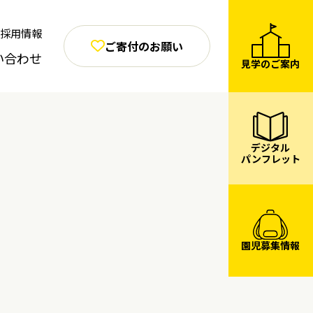
採用情報
ご寄付のお願い
い合わせ
見学のご案内
デジタル
パンフレット
園児募集情報