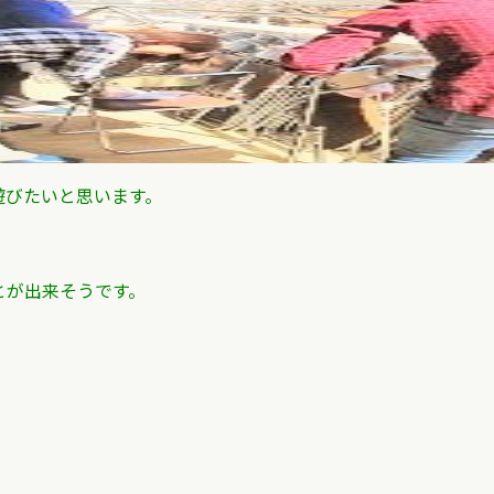
遊びたいと思います。
とが出来そうです。