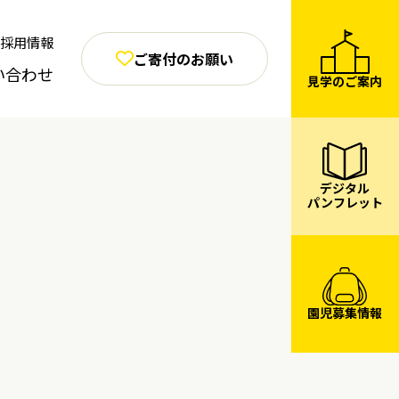
採用情報
ご寄付のお願い
い合わせ
見学のご案内
デジタル
パンフレット
園児募集情報