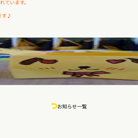
されています。
します♪
お知らせ一覧