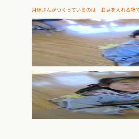
月組さんがつくっているのは お豆を入れる箱