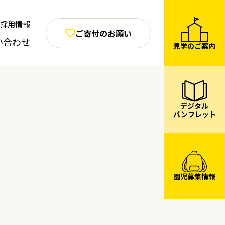
採用情報
ご寄付のお願い
い合わせ
見学のご案内
デジタル
パンフレット
園児募集情報