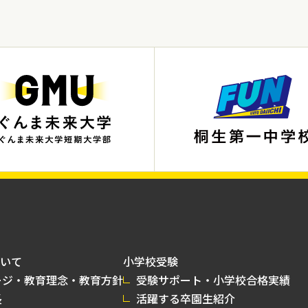
いて
小学校受験
ージ・教育理念・教育方針
受験サポート・小学校合格実績
長
活躍する卒園生紹介