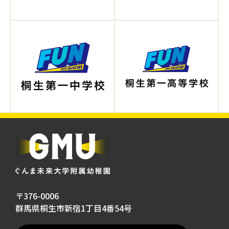
〒376-0006
群馬県桐生市新宿1丁目4番54号