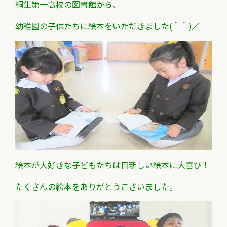
桐生第一高校の図書館から、
幼稚園の子供たちに絵本をいただきました(＾＾)／
絵本が大好きな子どもたちは目新しい絵本に大喜び！
たくさんの絵本をありがとうございました。