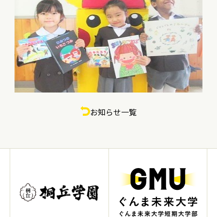
お知らせ一覧