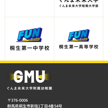
〒376-0006
群馬県桐生市新宿1丁目4番54号