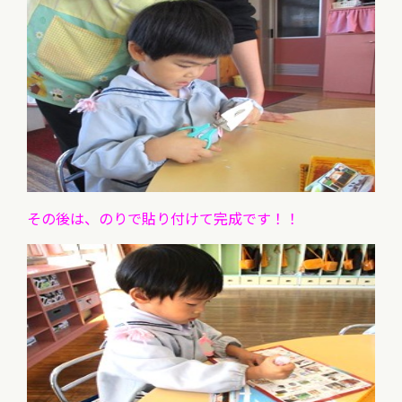
その後は、のりで貼り付けて完成です！！