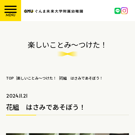
MENU
楽しいことみ～つけた！
TOP
楽しいことみ～つけた！
花組 はさみであそぼう！
2024.11.21
花組 はさみであそぼう！