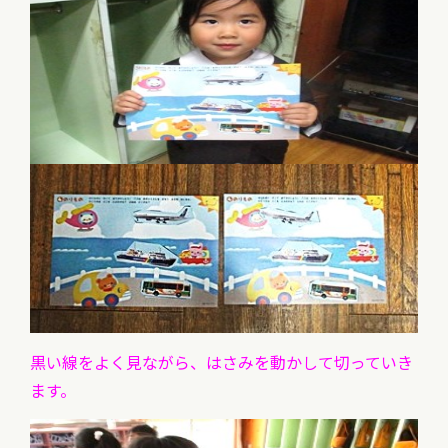
黒い線をよく見ながら、はさみを動かして切っていき
ます。