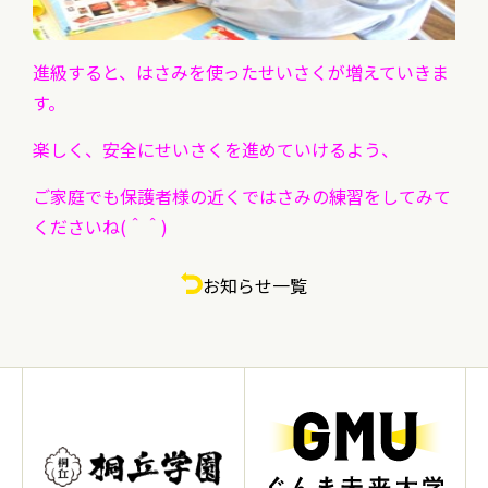
進級すると、はさみを使ったせいさくが増えていきま
す。
楽しく、安全にせいさくを進めていけるよう、
ご家庭でも保護者様の近くではさみの練習をしてみて
くださいね(＾＾)
お知らせ一覧