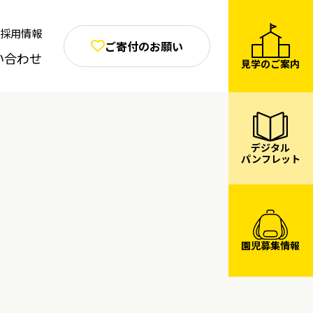
採用情報
ご寄付のお願い
い合わせ
見学のご案内
デジタル
パンフレット
園児募集情報