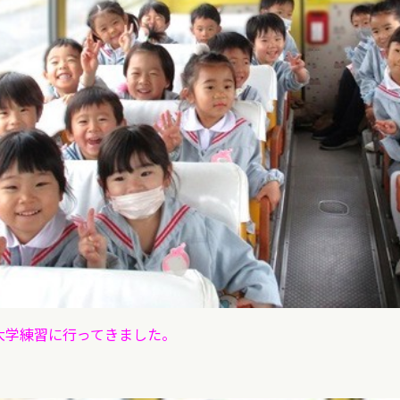
大学練習に行ってきました。