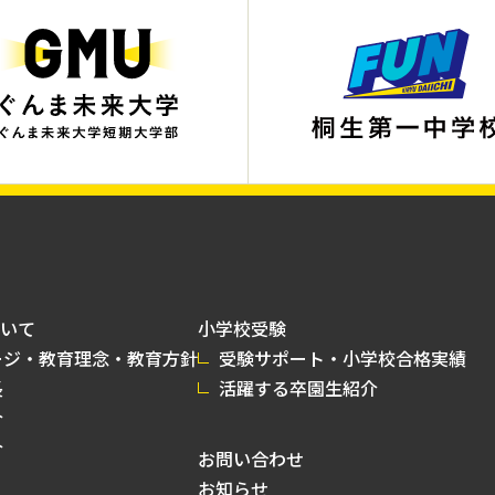
いて
小学校受験
ージ・教育理念・教育方針
受験サポート・小学校合格実績
長
活躍する卒園生紹介
介
介
お問い合わせ
お知らせ