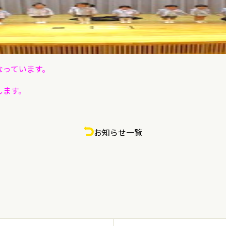
なっています。
します。
お知らせ一覧