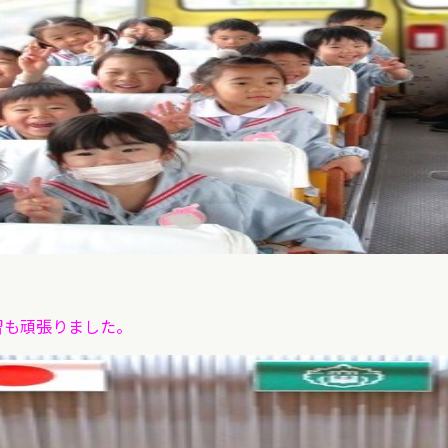
習も頑張りました。