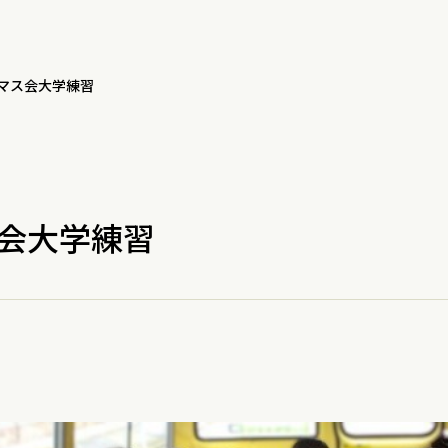
マス会大学練習
会大学練習