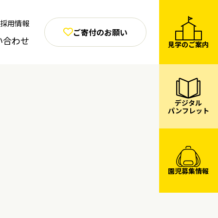
採用情報
ご寄付のお願い
い合わせ
見学のご案内
デジタル
パンフレット
園児募集情報