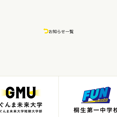
お知らせ一覧