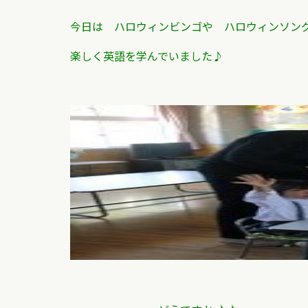
今日は ハロウィンビンゴや ハロウィンソン
楽しく英語を学んでいました♪