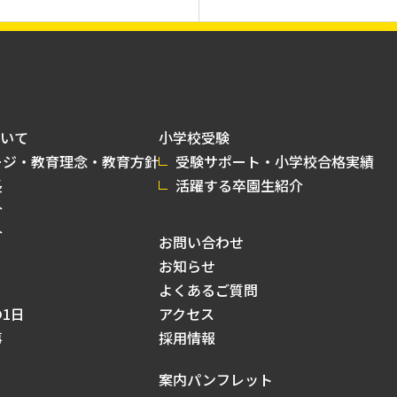
いて
小学校受験
ージ・教育理念・教育方針
受験サポート・小学校合格実績
長
活躍する卒園生紹介
介
介
お問い合わせ
お知らせ
よくあるご質問
1日
アクセス
事
採用情報
案内パンフレット