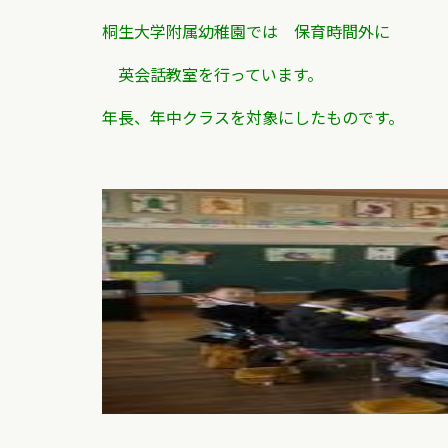
桐生大学附属幼稚園では 保育時間外に
英会話教室を行っています。
年長、年中クラスを対象にしたものです。