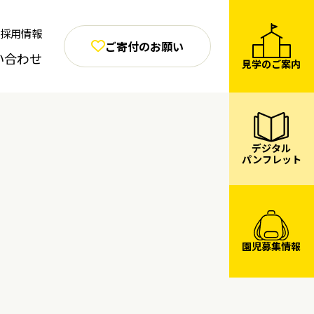
採用情報
ご寄付のお願い
い合わせ
見学のご案内
デジタル
パンフレット
園児募集情報