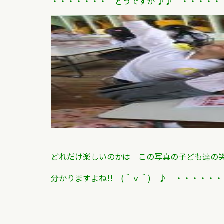
・・・・・・・ どうですか ♪♪
・・・・・
どれだけ楽しいのかは この写真の子ども達の
分かりますよね!! (＾ｖ＾) ♪ ・・・・・・