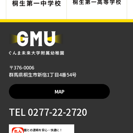
〒376-0006
群馬県桐生市新宿1丁目4番54号
MAP
TEL
0277-22-2720
園との連絡を安心・快適に！