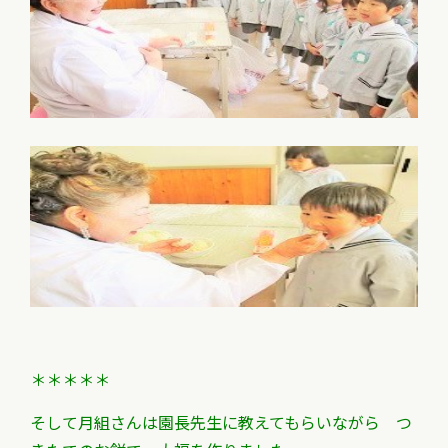
＊＊＊＊＊
そして月組さんは園長先生に教えてもらいながら
つ