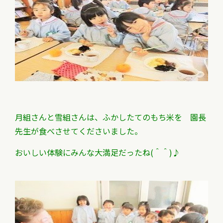
月組さんと雪組さんは、ふかしたてのもち米を
園長
先生が食べさせてくださいました。
おいしい体験にみんな大満足だったね(＾＾)♪