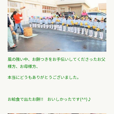
風の強い中、お餅つきをお手伝いしてくださったお父
様方、
お母様方、
本当にどうもありがとうございました。
お給食で出たお餅!! おいしかったです(^^)♪