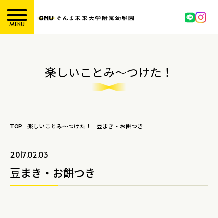
MENU
楽しいことみ～つけた！
TOP
楽しいことみ～つけた！
豆まき・お餅つき
2017.02.03
豆まき・お餅つき