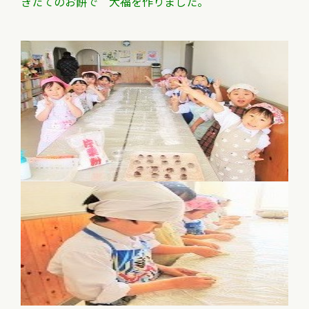
きたてのお餅で 大福を作りました。