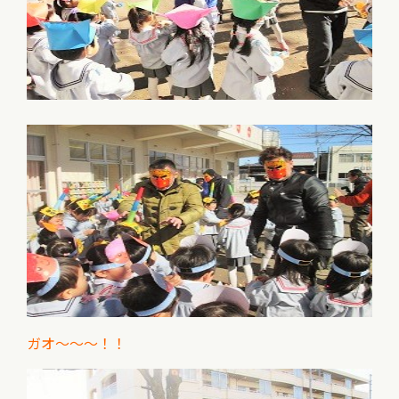
ガオ～～～！！