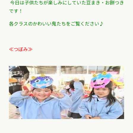
今日は子供たちが楽しみにしていた豆まき・お餅つき
です！
各クラスのかわいい鬼たちをご覧ください♪
≪つぼみ≫