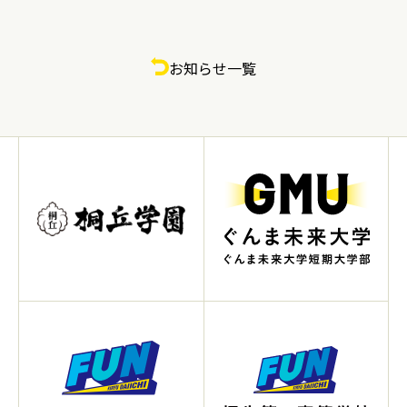
お知らせ一覧