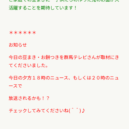
活躍することを
期待しています！
＊＊＊＊＊＊
お知らせ
今日の豆まき・お餅つきを群馬テレビさんが取材にき
てくださいました。
今日の夕方１８時のニュース、もしくは２０時のニュ
ースで
放送されるかも！？
チェックしてみてくださいね(＾＾)♪