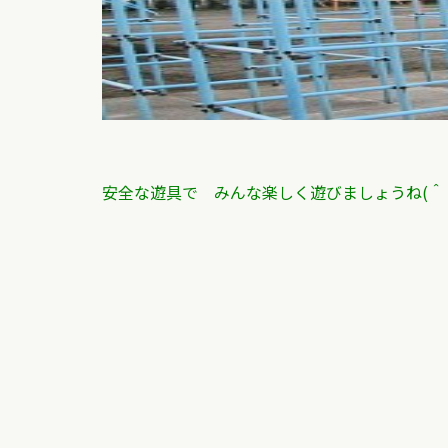
安全な遊具で みんな楽しく遊びましょうね(