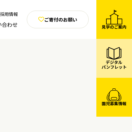
採用情報
ご寄付のお願い
い合わせ
見学のご案内
デジタル
パンフレット
園児募集情報