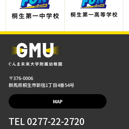
〒376-0006
群馬県桐生市新宿1丁目4番54号
MAP
TEL
0277-22-2720