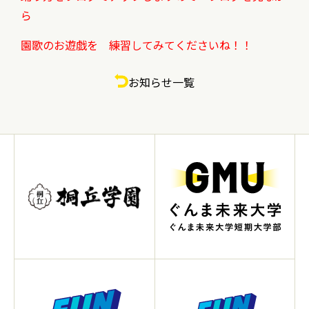
ら
園歌のお遊戯を 練習してみてくださいね！！
お知らせ一覧