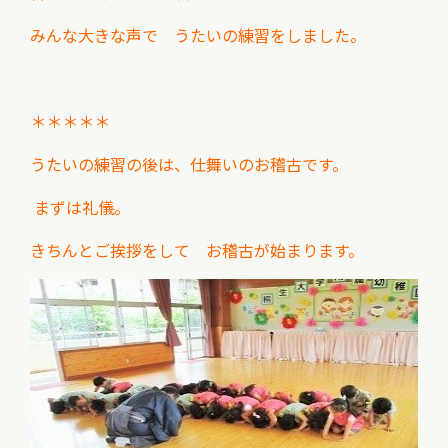
みんな大きな声で うたいの練習をしました。
＊＊＊＊＊
うたいの練習の後は、仕舞いのお稽古です。
まずは礼儀。
きちんとご挨拶をして お稽古が始まります。