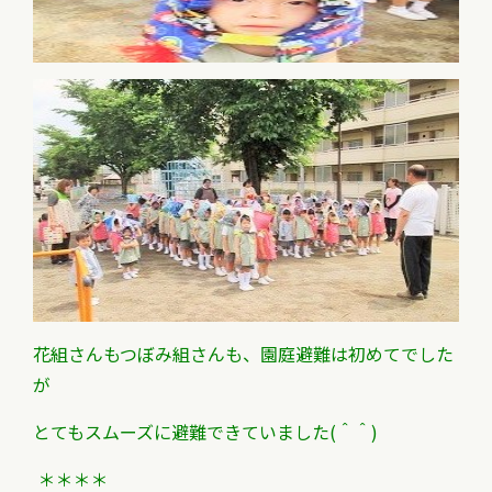
花組さんもつぼみ組さんも、園庭避難は初めてでした
が
とてもスムーズに避難できていました(＾＾)
＊＊＊＊