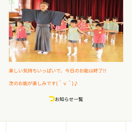
楽しい気持ちいっぱいで、今日のお能は終了!!
次のお能が楽しみです(＾ｖ＾)♪
お知らせ一覧