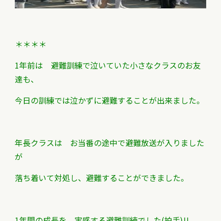
＊＊＊＊
1年前は 避難訓練で泣いていた小さなクラスのお友
達も、
今日の訓練では泣かずに避難することが出来ました。
年長クラスは お当番の途中で避難放送が入りました
が
落ち着いて対処し、避難することができました。
1年間の成長を 実感する避難訓練でした(拍手)!!