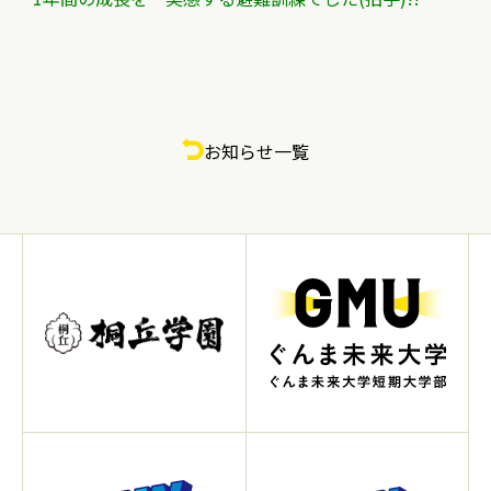
お知らせ一覧