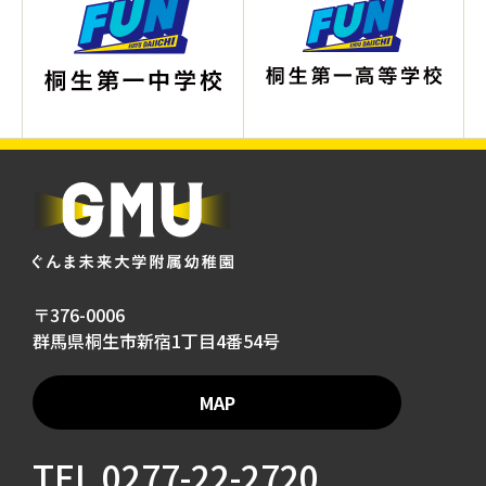
〒376-0006
群馬県桐生市新宿1丁目4番54号
MAP
TEL
0277-22-2720