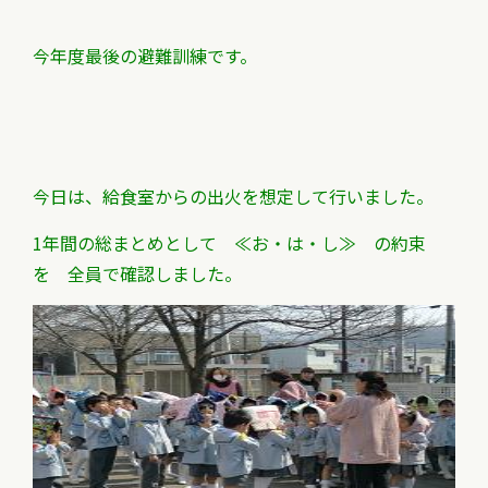
今年度最後の避難訓練です。
今日は、給食室からの出火を想定して行いました。
1年間の総まとめとして ≪お・は・し≫ の約束
を
全員で確認しました。