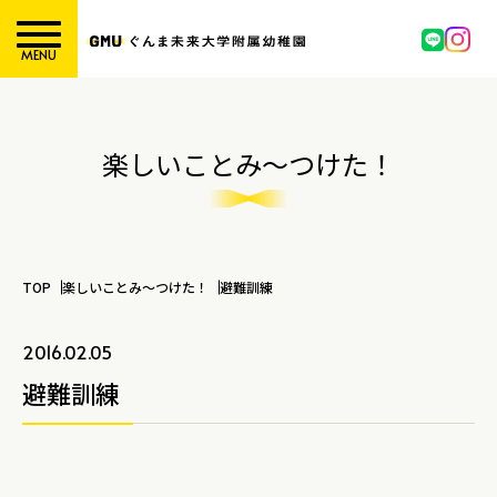
MENU
楽しいことみ～つけた！
TOP
楽しいことみ～つけた！
避難訓練
2016.02.05
避難訓練