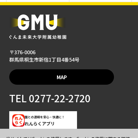
〒376-0006
群馬県桐生市新宿1丁目4番54号
MAP
TEL
0277-22-2720
園との連絡を安心・快適に！
れんらくアプリ