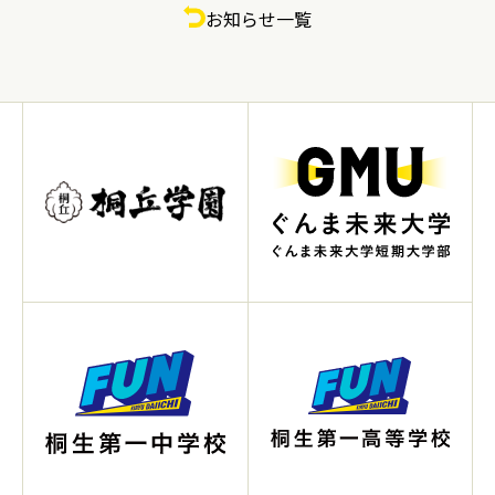
お知らせ一覧