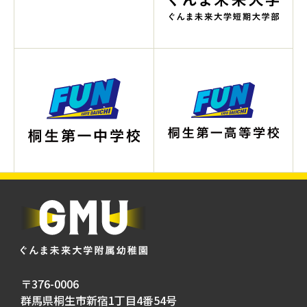
〒376-0006
群馬県桐生市新宿1丁目4番54号