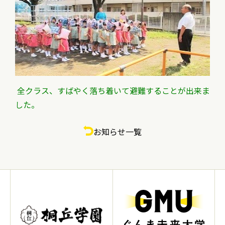
全クラス、すばやく落ち着いて避難することが出来ま
した。
お知らせ一覧