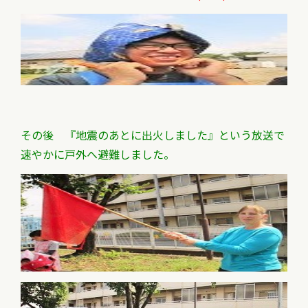
その後 『地震のあとに出火しました』
という放送で
速やかに戸外へ避難しました。