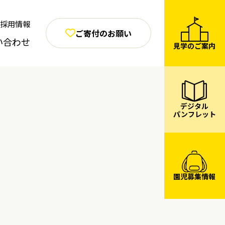
採用情報
ご寄付のお願い
い合わせ
見学のご案内
デジタル
パンフレット
園児募集情報