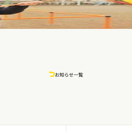
お知らせ一覧