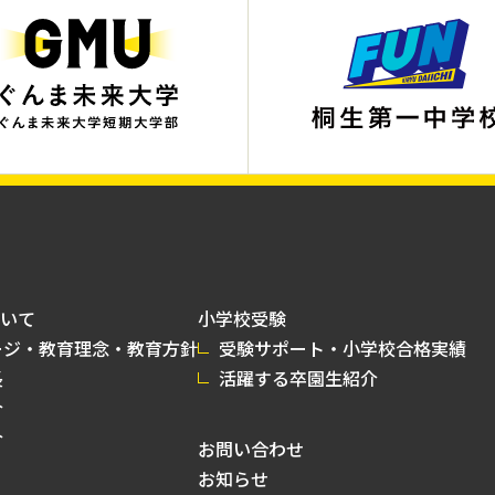
いて
小学校受験
ージ・教育理念・教育方針
受験サポート・小学校合格実績
長
活躍する卒園生紹介
介
介
お問い合わせ
お知らせ