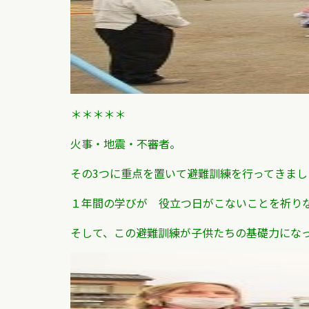
＊＊＊＊＊
火事・地震・不審者。
その3つに重点を置いて避難訓練を行ってきまし
１年間の学びが 役立つ日がこないことを祈り
そして、この避難訓練が子供たちの基礎力にな