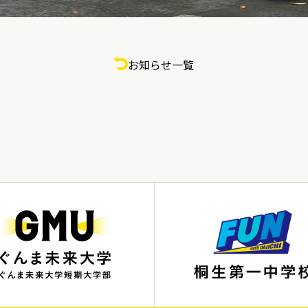
お知らせ一覧