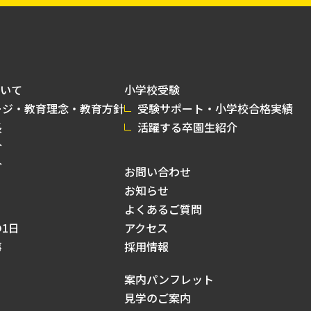
いて
小学校受験
ージ・教育理念・教育方針
受験サポート・小学校合格実績
長
活躍する卒園生紹介
介
介
お問い合わせ
お知らせ
よくあるご質問
1日
アクセス
事
採用情報
案内パンフレット
見学のご案内