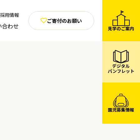
採用情報
ご寄付のお願い
い合わせ
見学のご案内
デジタル
パンフレット
園児募集情報