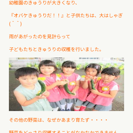
幼稚園のきゅうりが大きくなり、
『オバケきゅうりだ！！』
と子供たちは、大はしゃぎ
(＾＾)
雨があがったのを見計らって
子どもたちときゅうりの収穫を行いました。
その他の野菜は、なぜかあまり育たず・・・・
野菜をどっさり収穫することがなかなかできません