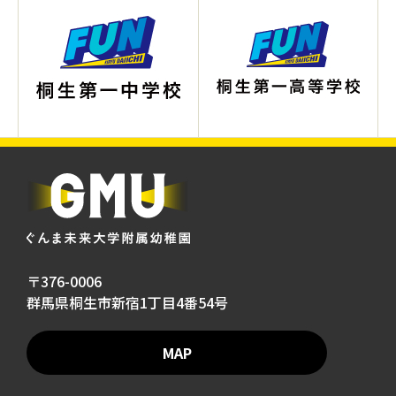
〒376-0006
群馬県桐生市新宿1丁目4番54号
MAP