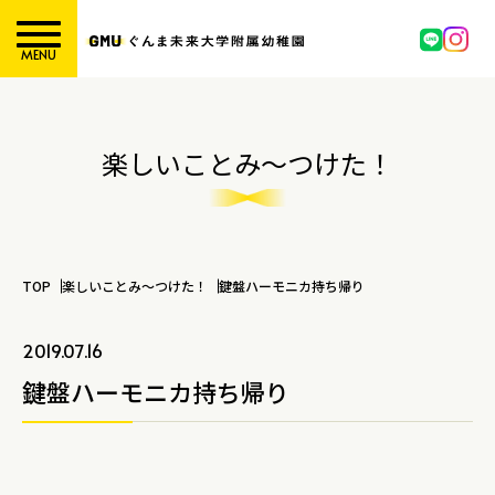
MENU
楽しいことみ～つけた！
TOP
楽しいことみ～つけた！
鍵盤ハーモニカ持ち帰り
2019.07.16
鍵盤ハーモニカ持ち帰り