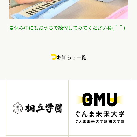
夏休み中にもおうちで練習してみてくださいね(＾＾)
お知らせ一覧