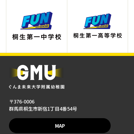
〒376-0006
群馬県桐生市新宿1丁目4番54号
MAP