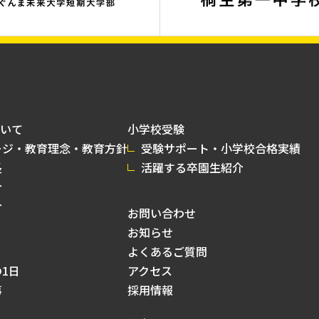
いて
小学校受験
ージ・教育理念・教育方針
受験サポート・小学校合格実績
長
活躍する卒園生紹介
介
介
お問い合わせ
お知らせ
よくあるご質問
1日
アクセス
事
採用情報