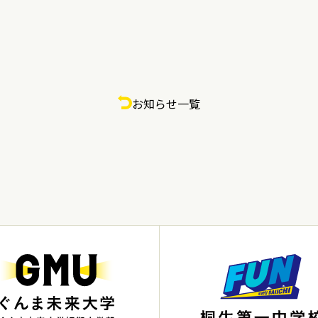
お知らせ一覧