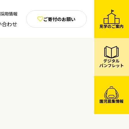
採用情報
ご寄付のお願い
い合わせ
見学のご案内
デジタル
パンフレット
園児募集情報