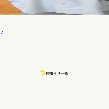
)♪
お知らせ一覧