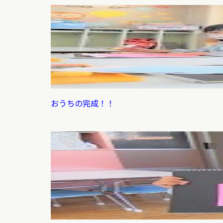
おうちの完成！！