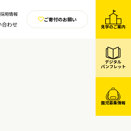
採用情報
ご寄付のお願い
い合わせ
見学のご案内
デジタル
パンフレット
園児募集情報