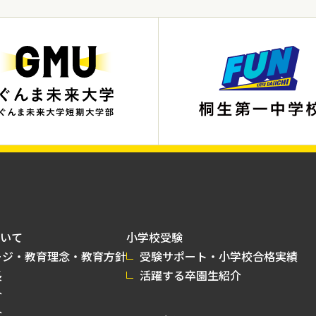
いて
小学校受験
ージ・教育理念・教育方針
受験サポート・小学校合格実績
長
活躍する卒園生紹介
介
介