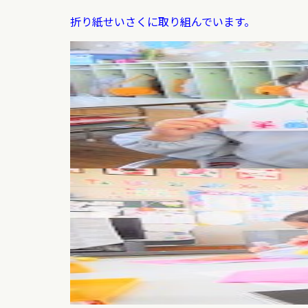
折り紙せいさくに取り組んでいます。