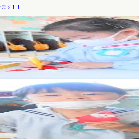
きます！！