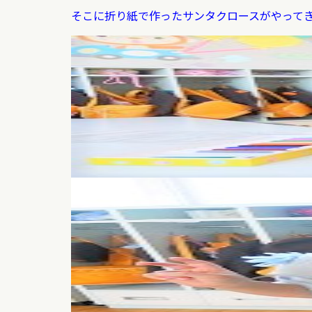
そこに折り紙で作ったサンタクロースがやって