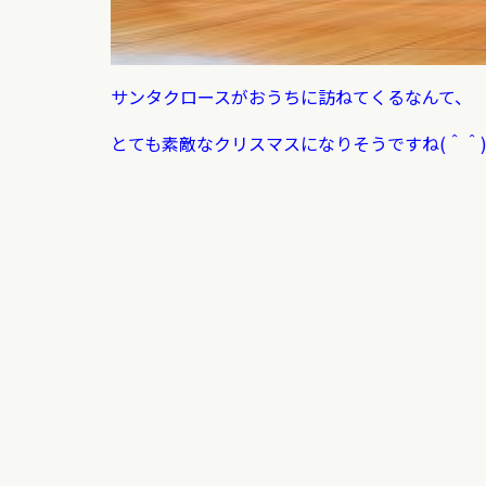
サンタクロースがおうちに訪ねてくるなんて、
とても素敵なクリスマスになりそうですね(＾＾