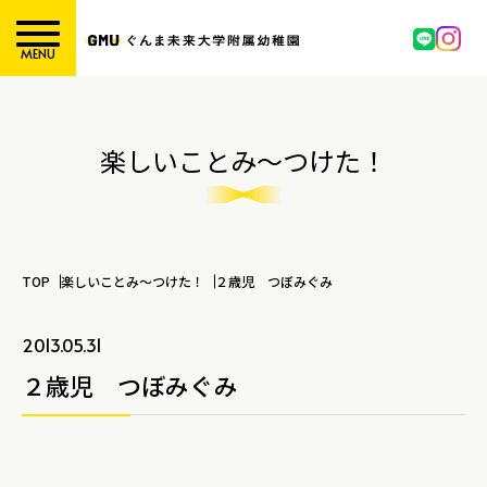
MENU
楽しいことみ～つけた！
TOP
楽しいことみ～つけた！
２歳児 つぼみぐみ
2013.05.31
２歳児 つぼみぐみ