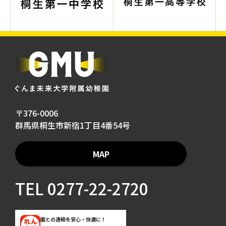
〒376-0006
群馬県桐生市新宿1丁目4番54号
MAP
TEL
0277-22-2720
園との連絡を安心・快適に！