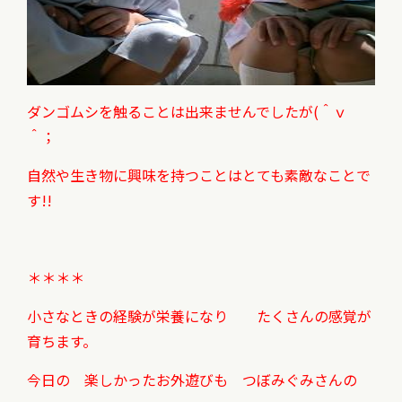
ダンゴムシを触ることは出来ませんでしたが(＾ｖ
＾；
自然や生き物に興味を持つことはとても素敵なことで
す!!
＊＊＊＊
小さなときの経験が栄養になり たくさんの感覚が
育ちます。
今日の 楽しかったお外遊びも つぼみぐみさんの