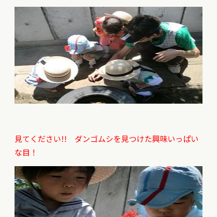
見てください!! ダンゴムシを見つけた興味いっぱい
な目！