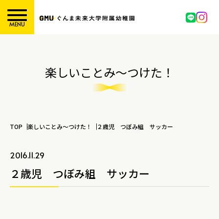
MENU
楽しいことみ～つけた！
TOP
楽しいことみ～つけた！
２歳児 つぼみ組 サッカー
2016.11.29
２歳児 つぼみ組 サッカー