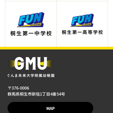
〒376-0006
群馬県桐生市新宿1丁目4番54号
MAP