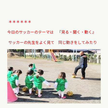
＊＊＊＊＊＊
今日のサッカーのテーマは 『見る・聞く・動く』
サッカーの先生をよく見て 同じ動きをしてみたり