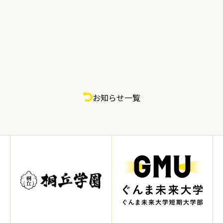
お知らせ一覧