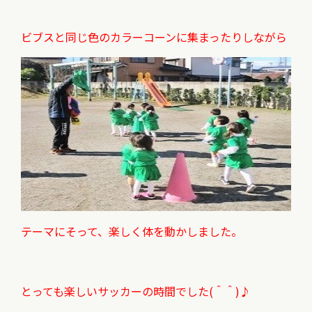
ビブスと同じ色のカラーコーンに集まったりしながら
テーマにそって、楽しく体を動かしました。
とっても楽しいサッカーの時間でした(＾＾)♪