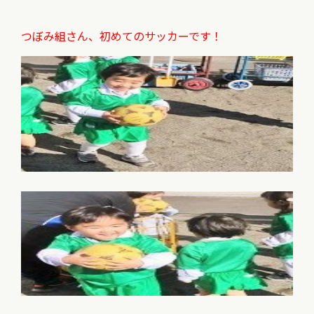
つぼみ組さん、初めてのサッカーです！