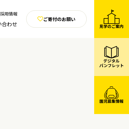
採用情報
ご寄付のお願い
い合わせ
見学のご案内
デジタル
パンフレット
園児募集情報