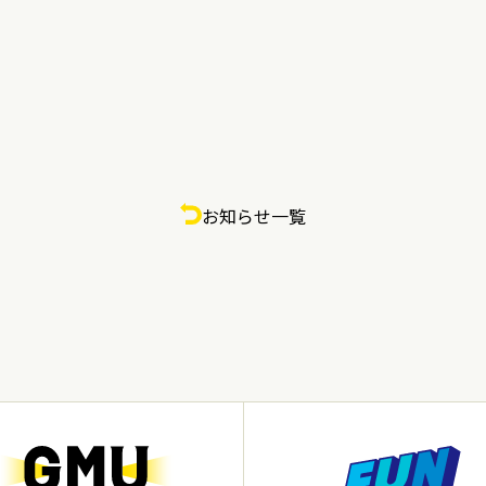
お知らせ一覧