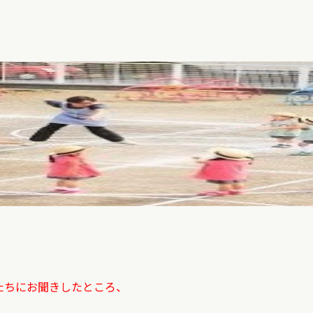
たちにお聞きしたところ、