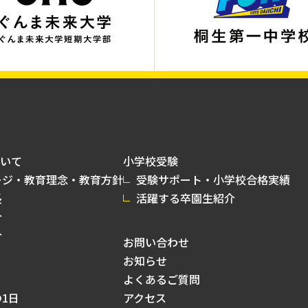
いて
小学校受験
ージ・教育理念・教育方針
受験サポート・小学校合格実績
長
活躍する卒園生紹介
介
介
お問い合わせ
お知らせ
よくあるご質問
1日
アクセス