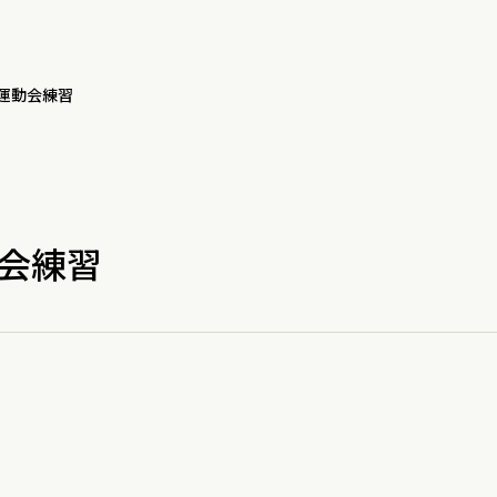
運動会練習
会練習