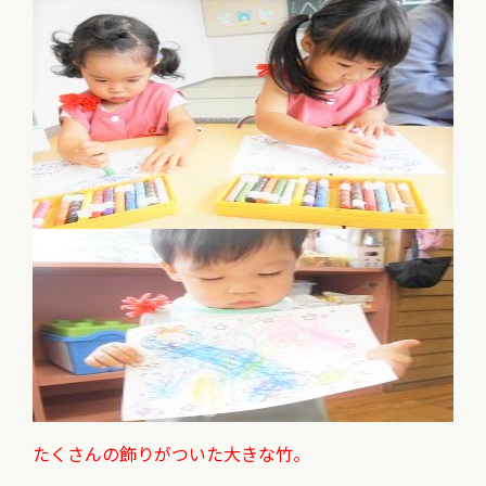
たくさんの飾りがついた大きな竹。