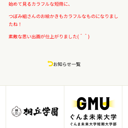
始めて見るカラフルな短冊に、
つぼみ組さんのお絵かきも
カラフルなものになりまし
たね！
素敵な思い出画が仕上がりました(＾＾)
お知らせ一覧