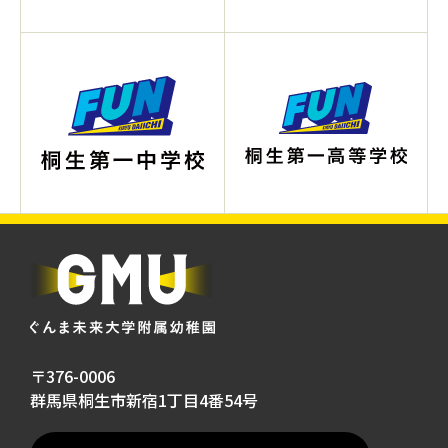
〒376-0006
群馬県桐生市新宿1丁目4番54号