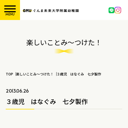
MENU
楽しいことみ～つけた！
TOP
楽しいことみ～つけた！
３歳児 はなぐみ 七夕製作
2013.06.26
３歳児 はなぐみ 七夕製作