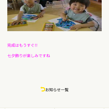
完成はもうすぐ!!
七夕飾りが楽しみですね
お知らせ一覧