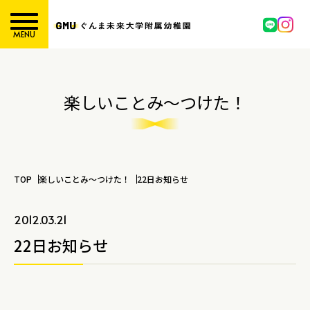
MENU
楽しいことみ～つけた！
TOP
楽しいことみ～つけた！
22日お知らせ
2012.03.21
22日お知らせ