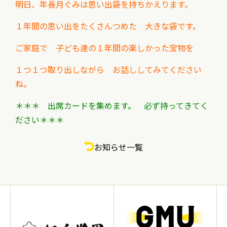
明日、年長月ぐみは思い出袋を持ちかえります。
１年間の思い出をたくさんつめた 大きな袋です。
ご家庭で 子ども達の１年間の楽しかった宝物を
１つ１つ取り出しながら お話ししてみてください
ね。
＊＊＊ 出席カードを集めます。 必ず持ってきてく
ださい＊＊＊
お知らせ一覧