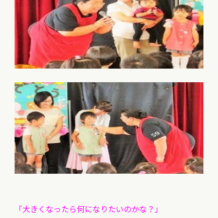
「大きくなったら何になりたいのかな？」