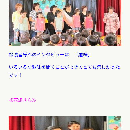
保護者様へのインタビューは 「趣味」
いろいろな趣味を聞くことができてとても楽しかった
です！
≪花組さん≫