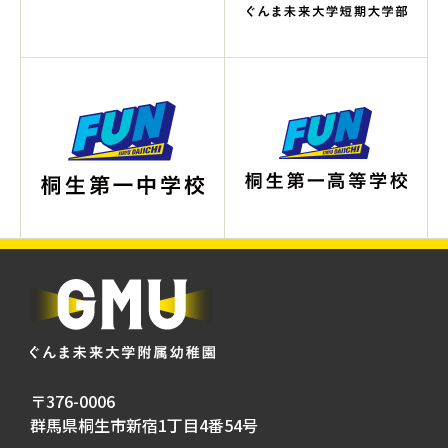
〒376-0006
群馬県桐生市新宿1丁目4番54号