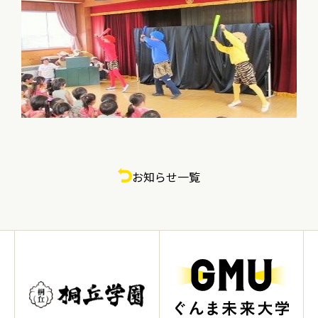
お知らせ一覧