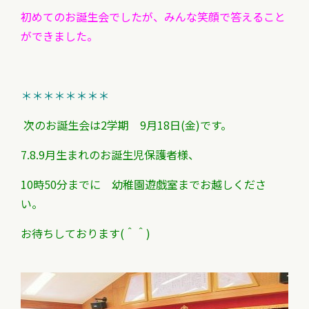
初めてのお誕生会でしたが、
みんな笑顔で答えること
ができました。
＊＊＊＊＊＊＊＊
次のお誕生会は2学期 9月18日(金)です。
7.8.9月生まれのお誕生児保護者様、
10時50分までに 幼稚園遊戯室までお越しくださ
い。
お待ちしております(＾＾)