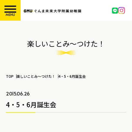
MENU
楽しいことみ～つけた！
TOP
楽しいことみ～つけた！
4・5・6月誕生会
2015.06.26
4・5・6月誕生会