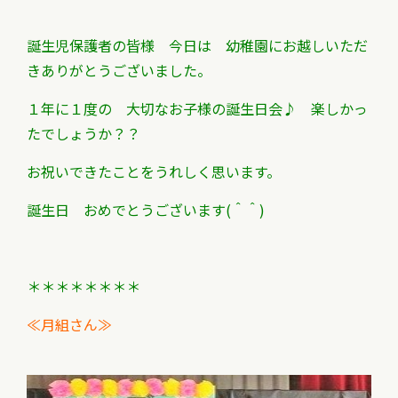
誕生児保護者の皆様 今日は 幼稚園にお越しいただ
きありがとうございました。
１年に１度の 大切なお子様の誕生日会♪ 楽しかっ
たでしょうか？？
お祝いできたことをうれしく思います。
誕生日 おめでとうございます(＾＾)
＊＊＊＊＊＊＊＊
≪月組さん≫