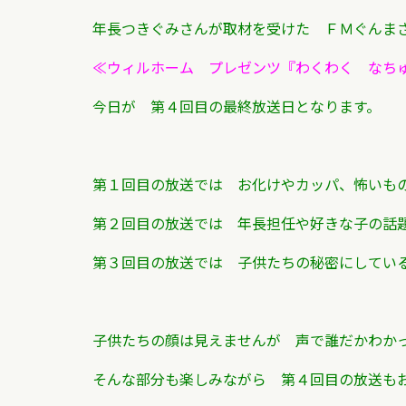
年長つきぐみさんが取材を受けた ＦＭぐんま
≪ウィルホーム プレゼンツ『わくわく なち
今日が 第４回目の最終放送日となります。
第１回目の放送では お化けやカッパ、怖いも
第２回目の放送では 年長担任や好きな子の話
第３回目の放送では 子供たちの秘密にしてい
子供たちの顔は見えませんが 声で誰だかわかっ
そんな部分も楽しみながら 第４回目の放送も