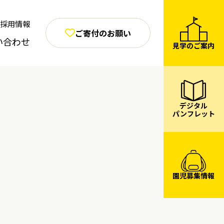
採用情報
ご寄付のお願い
い合わせ
見学のご案内
デジタル
パンフレット
園児募集情報