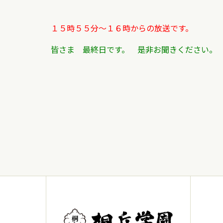
１５時５５分～１６時からの放送です。
皆さま 最終日です。 是非お聞きください。