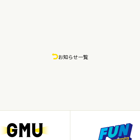
お知らせ一覧