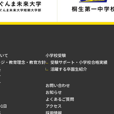
いて
小学校受験
ージ・教育理念・教育方針
受験サポート・小学校合格実績
長
活躍する卒園生紹介
介
介
お問い合わせ
お知らせ
よくあるご質問
1日
アクセス
事
採用情報