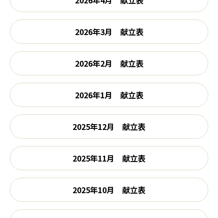
2026年3月 献立表
2026年2月 献立表
2026年1月 献立表
2025年12月 献立表
2025年11月 献立表
2025年10月 献立表