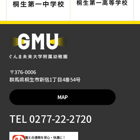
〒376-0006
群馬県桐生市新宿1丁目4番54号
MAP
TEL
0277-22-2720
園との連絡を安心・快適に！