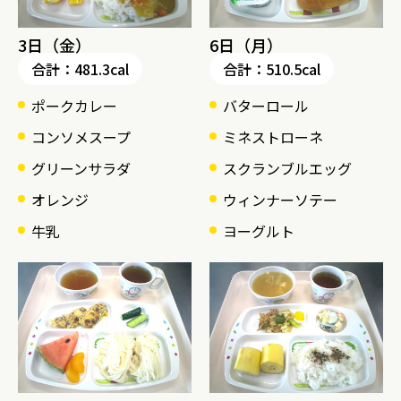
3日（金）
6日（月）
合計：481.3cal
合計：510.5cal
ポークカレー
バターロール
コンソメスープ
ミネストローネ
グリーンサラダ
スクランブルエッグ
オレンジ
ウィンナーソテー
牛乳
ヨーグルト