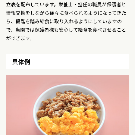
立表を配布しています。栄養士・担任の職員が保護者と
情報交換をしながら徐々に食べられるようになってきた
ら、段階を踏み給食に取り入れるようにしていますの
で、当園では保護者様も安心して給食を食べさせること
ができます。
具体例