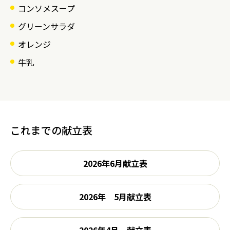
コンソメスープ
グリーンサラダ
オレンジ
牛乳
これまでの献立表
2026年6月献立表
2026年 5月献立表
2026年4月 献立表