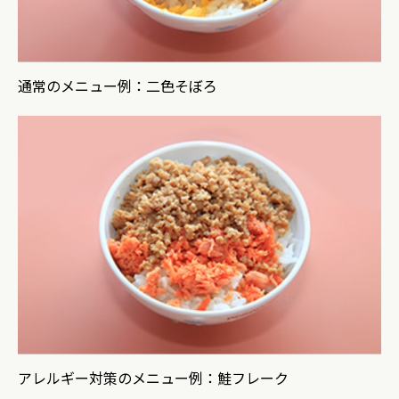
通常のメニュー例：二色そぼろ
アレルギー対策のメニュー例：鮭フレーク