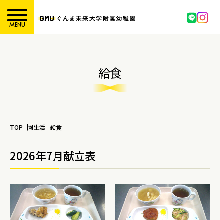
MENU
給食
TOP
園生活
給食
2026年7月献立表