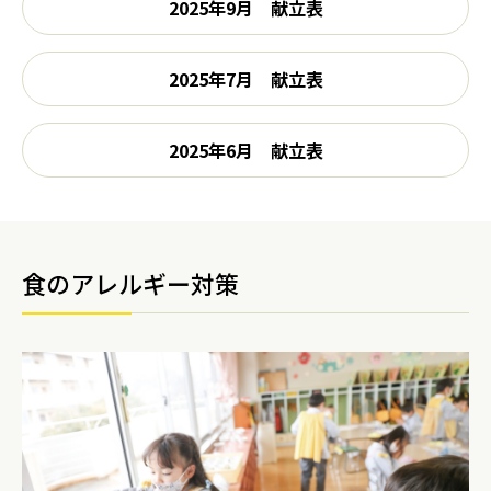
2025年9月 献立表
2025年7月 献立表
2025年6月 献立表
食のアレルギー対策