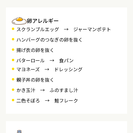
卵アレルギー
スクランブルエッグ → ジャーマンポテト
ハンバーグのつなぎの卵を抜く
揚げ衣の卵を抜く
バターロール → 食パン
マヨネーズ → ドレッシング
親子丼の卵を抜く
かき玉汁 → ふのすまし汁
二色そぼろ → 鮭フレーク